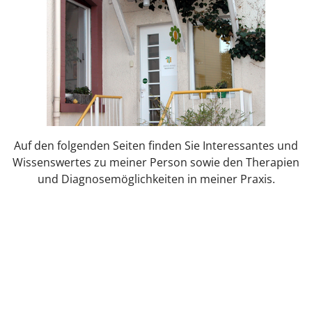
Auf den folgenden Seiten finden Sie Interessantes und
Wissenswertes zu meiner Person sowie den Therapien
und Diagnosemöglichkeiten in meiner Praxis.