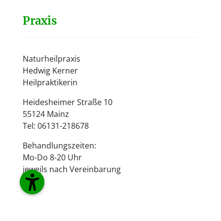
Praxis
Naturheilpraxis
Hedwig Kerner
Heilpraktikerin
Heidesheimer Straße 10
55124 Mainz
Tel: 06131-218678
Behandlungszeiten:
Mo-Do 8-20 Uhr
jeweils nach Vereinbarung