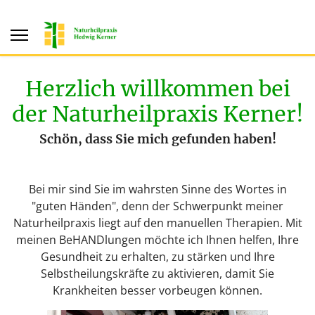
Herzlich willkommen bei
der Naturheilpraxis Kerner!
Schön, dass Sie mich gefunden haben!
Bei mir sind Sie im wahrsten Sinne des Wortes in
"guten Händen", denn der Schwerpunkt meiner
Naturheilpraxis liegt auf den manuellen Therapien. Mit
meinen BeHANDlungen möchte ich Ihnen helfen, Ihre
Gesundheit zu erhalten, zu stärken und Ihre
Selbstheilungskräfte zu aktivieren, damit Sie
Krankheiten besser vorbeugen können.